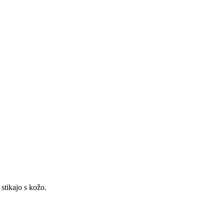
 stikajo s kožo.